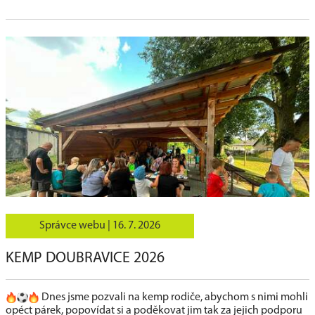
Správce webu |
16. 7. 2026
KEMP DOUBRAVICE 2026
Dnes jsme pozvali na kemp rodiče, abychom s nimi mohli
opéct párek, popovídat si a poděkovat jim tak za jejich podporu