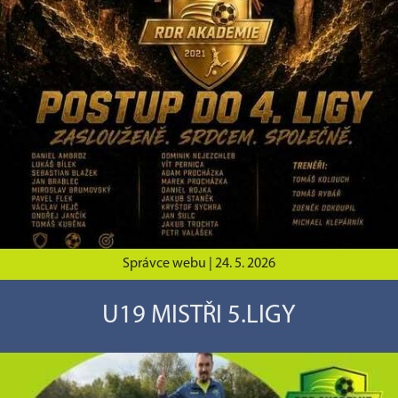
Správce webu |
24. 5. 2026
U19 MISTŘI 5.LIGY